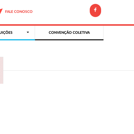
FALE CONOSCO
UIÇÕES
CONVENÇÃO COLETIVA