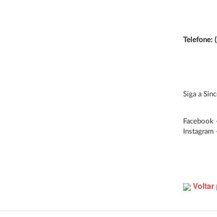
Telefone:
Siga a Sin
Facebook
Instagram
Voltar 