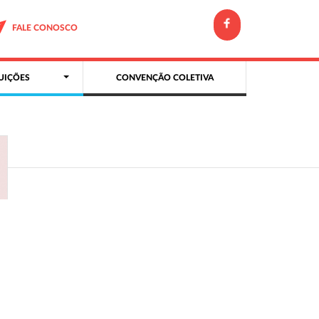
FALE CONOSCO
UIÇÕES
CONVENÇÃO COLETIVA