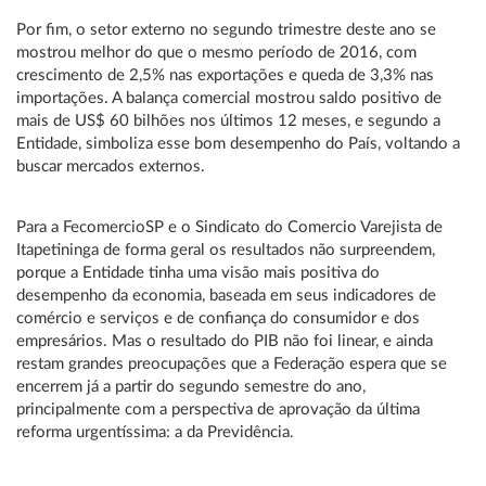
Por fim, o setor externo no segundo trimestre deste ano se
mostrou melhor do que o mesmo período de 2016, com
crescimento de 2,5% nas exportações e queda de 3,3% nas
importações. A balança comercial mostrou saldo positivo de
mais de US$ 60 bilhões nos últimos 12 meses, e segundo a
Entidade, simboliza esse bom desempenho do País, voltando a
buscar mercados externos.
Para a FecomercioSP e o Sindicato do Comercio Varejista de
Itapetininga de forma geral os resultados não surpreendem,
porque a Entidade tinha uma visão mais positiva do
desempenho da economia, baseada em seus indicadores de
comércio e serviços e de confiança do consumidor e dos
empresários. Mas o resultado do PIB não foi linear, e ainda
restam grandes preocupações que a Federação espera que se
encerrem já a partir do segundo semestre do ano,
principalmente com a perspectiva de aprovação da última
reforma urgentíssima: a da Previdência.