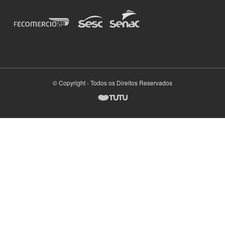
© Copyright - Todos os Direitos Reservados