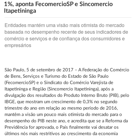
1%, aponta FecomercioSP e Sincomercio
Itapetininga
Entidades mantém uma visão mais otimista do mercado
baseada no desempenho recente de seus indicadores de
comércio e serviços e de confiança dos consumidores e
empresários
São Paulo, 5 de setembro de 2017 – A Federação do Comércio
de Bens, Serviços e Turismo do Estado de São Paulo
(FecomercioSP) e o Sindicato do Comércio Varejista de
Itapetininga e Região (Sincomercio Itapetininga), após a
divulgação dos resultados do Produto Interno Bruto (PIB), pelo
IBGE, que mostram um crescimento de 0,3% no segundo
trimestre do ano em relação ao mesmo período de 2016,
mantêm a visão um pouco mais otimista do mercado para o
desempenho do PIB neste ano, e acredita que se a Reforma da
Previdência for aprovada, o País finalmente vai desatar os
últimos nós mais restritivos ao crescimento da economia