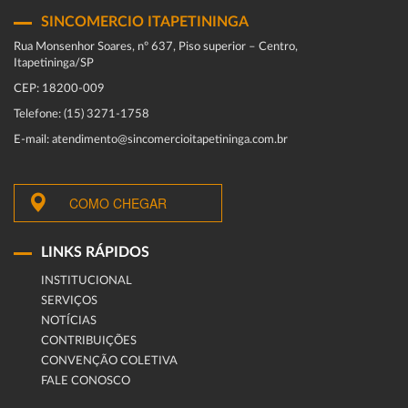
SINCOMERCIO ITAPETININGA
Rua Monsenhor Soares, nº 637, Piso superior – Centro,
Itapetininga/SP
CEP: 18200-009
Telefone: (15) 3271-1758
E-mail: atendimento@sincomercioitapetininga.com.br
COMO CHEGAR
LINKS RÁPIDOS
INSTITUCIONAL
SERVIÇOS
NOTÍCIAS
CONTRIBUIÇÕES
CONVENÇÃO COLETIVA
FALE CONOSCO