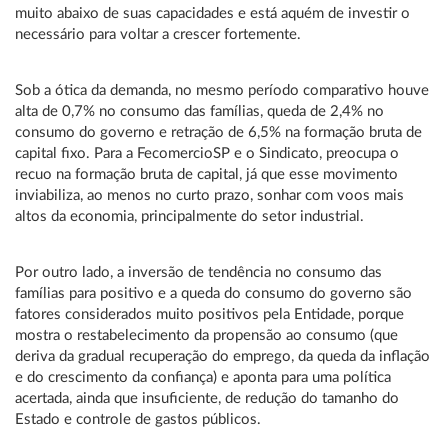
muito abaixo de suas capacidades e está aquém de investir o
necessário para voltar a crescer fortemente.
Sob a ótica da demanda, no mesmo período comparativo houve
alta de 0,7% no consumo das famílias, queda de 2,4% no
consumo do governo e retração de 6,5% na formação bruta de
capital fixo. Para a FecomercioSP e o Sindicato, preocupa o
recuo na formação bruta de capital, já que esse movimento
inviabiliza, ao menos no curto prazo, sonhar com voos mais
altos da economia, principalmente do setor industrial.
Por outro lado, a inversão de tendência no consumo das
famílias para positivo e a queda do consumo do governo são
fatores considerados muito positivos pela Entidade, porque
mostra o restabelecimento da propensão ao consumo (que
deriva da gradual recuperação do emprego, da queda da inflação
e do crescimento da confiança) e aponta para uma política
acertada, ainda que insuficiente, de redução do tamanho do
Estado e controle de gastos públicos.