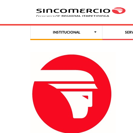
INSTITUCIONAL
SER