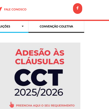
FALE CONOSCO
UIÇÕES
CONVENÇÃO COLETIVA