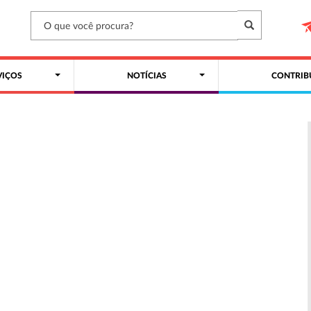
VIÇOS
NOTÍCIAS
CONTRIB