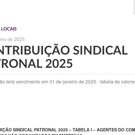
 LOCAIS
eiro de 2025
TRIBUIÇÃO SINDICAL
TRONAL 2025
ção terá vencimento em 31 de janeiro de 2025 - tabela de valore
IÇÃO SINDICAL PATRONAL 2025 – TABELA I – AGENTES DO CO