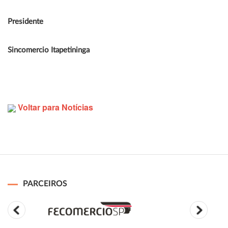
Presidente
Sincomercio Itapetininga
Voltar para Notícias
PARCEIROS