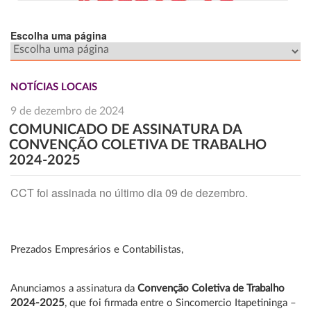
Escolha uma página
NOTÍCIAS LOCAIS
9 de dezembro de 2024
COMUNICADO DE ASSINATURA DA
CONVENÇÃO COLETIVA DE TRABALHO
2024-2025
CCT foi assinada no último dia 09 de dezembro.
Prezados Empresários e Contabilistas,
Anunciamos a assinatura da
Convenção Coletiva de Trabalho
2024-2025
, que foi firmada entre o Sincomercio Itapetininga –