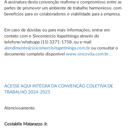
A assinatura desta convenção reafirma o compromisso entre as
partes de promover um ambiente de trabalho harmonioso, com
benefícios para os colaboradores e viabilidade para a empresa.
Em caso de dúvidas ou para mais informações, entrar em
contato com o Sincomercio Itapetininga através do
telefone/whatsapp (15) 3271-1758, ou e-mail
atendimento@sincomercioitapetininga.com.br
ou consultar o
documento completo disponível
www.sincovita.com.br
.
ACESSE AQUI INTEGRA DA CONVENÇÃO COLETIVA DE
TRABALHO 2024-2025
Atenciosamente.
Costabile Matarazzo Jr.