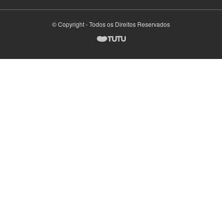
© Copyright - Todos os Direitos Reservados