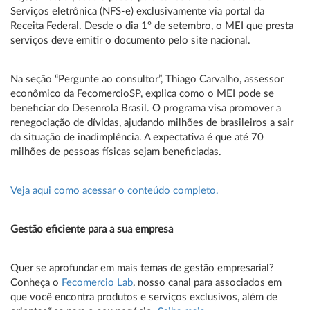
Serviços eletrônica (NFS-e) exclusivamente via portal da
Receita Federal. Desde o dia 1º de setembro, o MEI que presta
serviços deve emitir o documento pelo site nacional.
Na seção “Pergunte ao consultor”, Thiago Carvalho, assessor
econômico da FecomercioSP, explica como o MEI pode se
beneficiar do Desenrola Brasil. O programa visa promover a
renegociação de dívidas, ajudando milhões de brasileiros a sair
da situação de inadimplência. A expectativa é que até 70
milhões de pessoas físicas sejam beneficiadas.
Veja aqui como acessar o conteúdo completo.
Gestão eficiente para a sua empresa
Quer se aprofundar em mais temas de gestão empresarial?
Conheça o
Fecomercio Lab
, nosso canal para associados em
que você encontra produtos e serviços exclusivos, além de