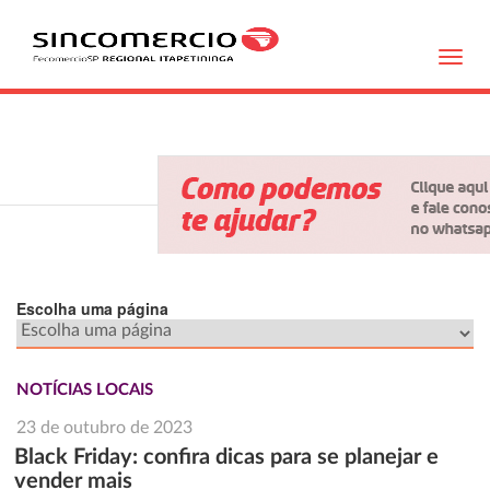
Toggl
navig
Escolha uma página
NOTÍCIAS LOCAIS
23 de outubro de 2023
Black Friday: confira dicas para se planejar e
vender mais