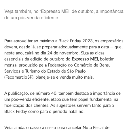
Veja também, no ‘Expresso MEI’ de outubro, a importância
de um pós-venda eficiente
Para aproveitar ao máximo a Black Friday 2023, os empresários
devem, desde já, se preparar adequadamente para a data — que,
neste ano, cairá no dia 24 de novembro. Siga as dicas
essenciais da edição de outubro do
Expresso MEI,
boletim
mensal produzido pela Federação do Comércio de Bens,
Serviços e Turismo do Estado de São Paulo
(FecomercioSP), planeje-se e venda muito mais.
A publicação, de número 40, também destaca a importância de
um pós-venda eficiente, etapa que tem papel fundamental na
fidelização dos clientes. As sugestões servem tanto para a
Black Friday como para o período natalino.
Veja, ainda, o passo a passo para cancelar Nota Fiscal de