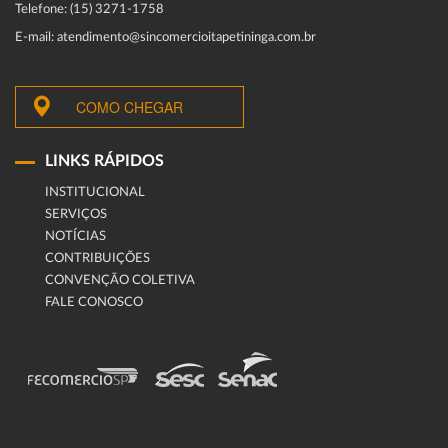
Telefone: (15) 3271-1758
E-mail: atendimento@sincomercioitapetininga.com.br
COMO CHEGAR
LINKS RÁPIDOS
INSTITUCIONAL
SERVIÇOS
NOTÍCIAS
CONTRIBUIÇÕES
CONVENÇÃO COLETIVA
FALE CONOSCO