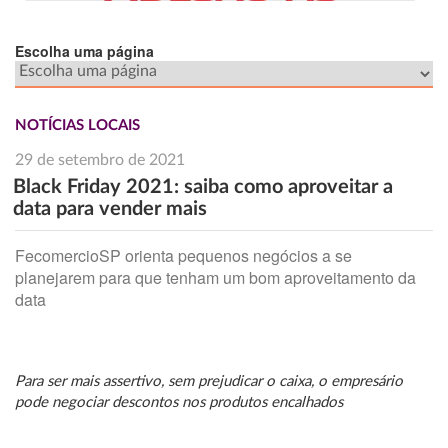
Escolha uma página
NOTÍCIAS LOCAIS
29 de setembro de 2021
Black Friday 2021: saiba como aproveitar a
data para vender mais
FecomercioSP orienta pequenos negócios a se
planejarem para que tenham um bom aproveitamento da
data
Para ser mais assertivo, sem prejudicar o caixa, o empresário
pode negociar descontos nos produtos encalhados