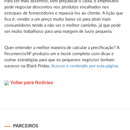
Para ser mais assertivo, sem prejudicar o caixa, o empresário
pode negociar descontos nos produtos encalhados nos
estoques de fornecedores e repassá-los ao cliente. A lição que
fica é: vender a um preço muito baixo só para atrair mais
consumidores tende a não ser o melhor caminho, já que pode
ser muito trabalhoso para uma margem de lucro pequena.
Quer entender a melhor maneira de calcular a precificação? A
FecomercioSP produziu um e-book completo com dicas e
outras estratégias para que os pequenos negócios tenham
sucesso na Black Friday.
Acesso o conteúdo por esta página.
Voltar para Notícias
PARCEIROS