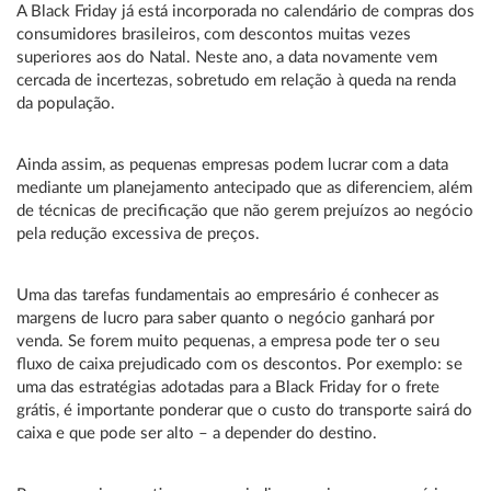
A Black Friday já está incorporada no calendário de compras dos
consumidores brasileiros, com descontos muitas vezes
superiores aos do Natal. Neste ano, a data novamente vem
cercada de incertezas, sobretudo em relação à queda na renda
da população.
Ainda assim, as pequenas empresas podem lucrar com a data
mediante um planejamento antecipado que as diferenciem, além
de técnicas de precificação que não gerem prejuízos ao negócio
pela redução excessiva de preços.
Uma das tarefas fundamentais ao empresário é conhecer as
margens de lucro para saber quanto o negócio ganhará por
venda. Se forem muito pequenas, a empresa pode ter o seu
fluxo de caixa prejudicado com os descontos. Por exemplo: se
uma das estratégias adotadas para a Black Friday for o frete
grátis, é importante ponderar que o custo do transporte sairá do
caixa e que pode ser alto – a depender do destino.