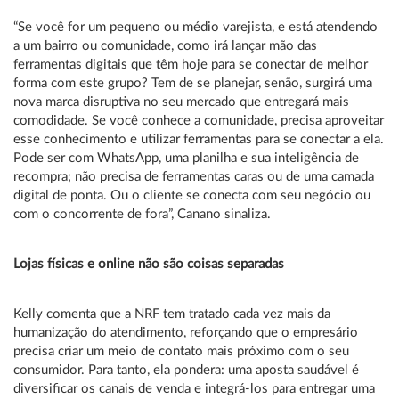
“Se você for um pequeno ou médio varejista, e está atendendo
a um bairro ou comunidade, como irá lançar mão das
ferramentas digitais que têm hoje para se conectar de melhor
forma com este grupo? Tem de se planejar, senão, surgirá uma
nova marca disruptiva no seu mercado que entregará mais
comodidade. Se você conhece a comunidade, precisa aproveitar
esse conhecimento e utilizar ferramentas para se conectar a ela.
Pode ser com WhatsApp, uma planilha e sua inteligência de
recompra; não precisa de ferramentas caras ou de uma camada
digital de ponta. Ou o cliente se conecta com seu negócio ou
com o concorrente de fora”, Canano sinaliza.
Lojas físicas e online não são coisas separadas
Kelly comenta que a NRF tem tratado cada vez mais da
humanização do atendimento, reforçando que o empresário
precisa criar um meio de contato mais próximo com o seu
consumidor. Para tanto, ela pondera: uma aposta saudável é
diversificar os canais de venda e integrá-los para entregar uma