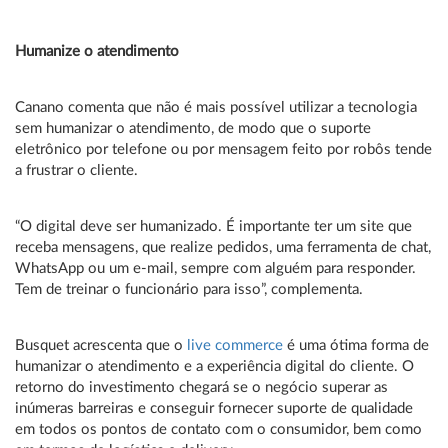
Humanize o atendimento
Canano comenta que não é mais possível utilizar a tecnologia
sem humanizar o atendimento, de modo que o suporte
eletrônico por telefone ou por mensagem feito por robôs tende
a frustrar o cliente.
“O digital deve ser humanizado. É importante ter um site que
receba mensagens, que realize pedidos, uma ferramenta de chat,
WhatsApp ou um e-mail, sempre com alguém para responder.
Tem de treinar o funcionário para isso”, complementa.
Busquet acrescenta que o
live commerce
é uma ótima forma de
humanizar o atendimento e a experiência digital do cliente. O
retorno do investimento chegará se o negócio superar as
inúmeras barreiras e conseguir fornecer suporte de qualidade
em todos os pontos de contato com o consumidor, bem como