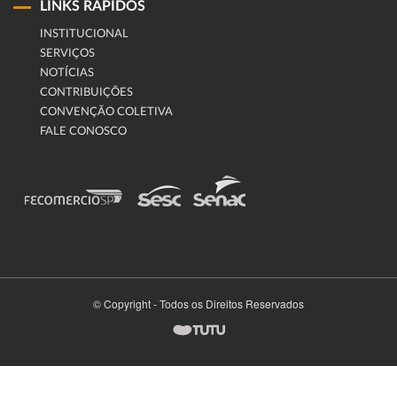
LINKS RÁPIDOS
INSTITUCIONAL
SERVIÇOS
NOTÍCIAS
CONTRIBUIÇÕES
CONVENÇÃO COLETIVA
FALE CONOSCO
© Copyright - Todos os Direitos Reservados