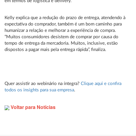
em termos de logística e delivery.
Kelly explica que a redução do prazo de entrega, atendendo à
expectativa do comprador, também é um bom caminho para
humanizar a relação e melhorar a experiência de compra.
“Muitos consumidores desistem de comprar por causa do
tempo de entrega da mercadoria. Muitos, inclusive, estão
dispostos a pagar mais pela entrega rápida”, finaliza.
Quer assistir ao webinário na íntegra?
Clique aqui e confira
todos os insights para sua empresa
.
Voltar para Notícias