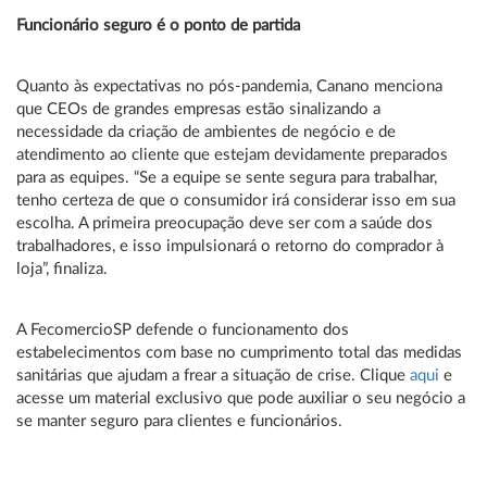
Funcionário seguro é o ponto de partida
Quanto às expectativas no pós-pandemia, Canano menciona
que CEOs de grandes empresas estão sinalizando a
necessidade da criação de ambientes de negócio e de
atendimento ao cliente que estejam devidamente preparados
para as equipes. “Se a equipe se sente segura para trabalhar,
tenho certeza de que o consumidor irá considerar isso em sua
escolha. A primeira preocupação deve ser com a saúde dos
trabalhadores, e isso impulsionará o retorno do comprador à
loja”, finaliza.
A FecomercioSP defende o funcionamento dos
estabelecimentos com base no cumprimento total das medidas
sanitárias que ajudam a frear a situação de crise. Clique
aqui
e
acesse um material exclusivo que pode auxiliar o seu negócio a
se manter seguro para clientes e funcionários.