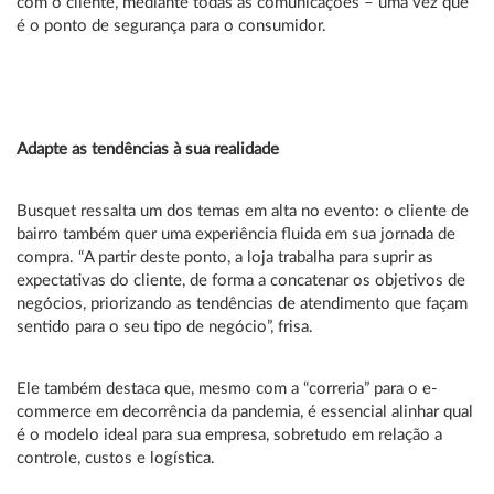
com o cliente, mediante todas as comunicações – uma vez que
é o ponto de segurança para o consumidor.
Adapte as tendências à sua realidade
Busquet ressalta um dos temas em alta no evento: o cliente de
bairro também quer uma experiência fluida em sua jornada de
compra. “A partir deste ponto, a loja trabalha para suprir as
expectativas do cliente, de forma a concatenar os objetivos de
negócios, priorizando as tendências de atendimento que façam
sentido para o seu tipo de negócio”, frisa.
Ele também destaca que, mesmo com a “correria” para o e-
commerce em decorrência da pandemia, é essencial alinhar qual
é o modelo ideal para sua empresa, sobretudo em relação a
controle, custos e logística.