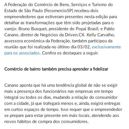
A Federação do Comércio de Bens, Serviços e Turismo do
Estado de São Paulo (FecomercioSP) recebeu dois
empreendedores que estiveram presentes nesta edição para
detalhar as transformações que têm sido projetadas para o
varejo: Bruno Busquet, presidente do Popai Brasil; e Pablo
Canano, diretor de Negócios da Driven.CX. Kelly Carvalho,
assessora econômica da Federação, também participou da
reunião que foi realizada no último dia 03/02,
exclusivamente
para os associados
. Confira os destaques a seguir.
Comércio de bairro também precisa aprender a fidelizar
Canano aponta que há uma tendência global de não se exigir
mais a presença dos funcionários nas empresas em tempo
integral ou todos os dias, mudando a relação do consumidor
com a cidade, já que trafegará menos e, ainda, exigirá entregas
em curtos espaços de tempo. Isso requer que o empreendedor
se prepare para estar presente em mais locais, atendendo aos
novos hábitos de compra dos consumidores.