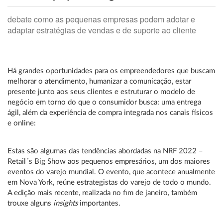
debate como as pequenas empresas podem adotar e
adaptar estratégias de vendas e de suporte ao cliente
Há grandes oportunidades para os empreendedores que buscam
melhorar o atendimento, humanizar a comunicação, estar
presente junto aos seus clientes e estruturar o modelo de
negócio em torno do que o consumidor busca: uma entrega
ágil, além da experiência de compra integrada nos canais físicos
e online:
Estas são algumas das tendências abordadas na NRF 2022 –
Retail´s Big Show aos pequenos empresários, um dos maiores
eventos do varejo mundial. O evento, que acontece anualmente
em Nova York, reúne estrategistas do varejo de todo o mundo.
A edição mais recente, realizada no fim de janeiro, também
trouxe alguns
insights
importantes.