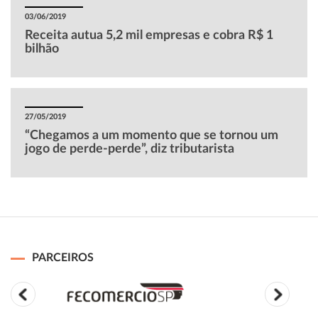
03/06/2019
Receita autua 5,2 mil empresas e cobra R$ 1
bilhão
27/05/2019
“Chegamos a um momento que se tornou um
jogo de perde-perde”, diz tributarista
PARCEIROS