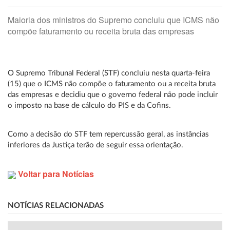
Maioria dos ministros do Supremo concluiu que ICMS não
compõe faturamento ou receita bruta das empresas
O Supremo Tribunal Federal (STF) concluiu nesta quarta-feira
(15) que o ICMS não compõe o faturamento ou a receita bruta
das empresas e decidiu que o governo federal não pode incluir
o imposto na base de cálculo do PIS e da Cofins.
Como a decisão do STF tem repercussão geral, as instâncias
inferiores da Justiça terão de seguir essa orientação.
Voltar para Notícias
NOTÍCIAS RELACIONADAS