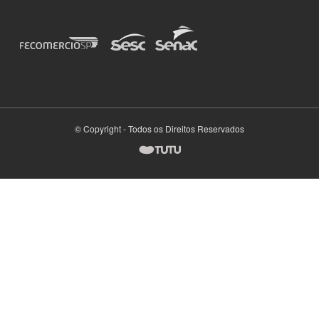
© Copyright - Todos os Direitos Reservados