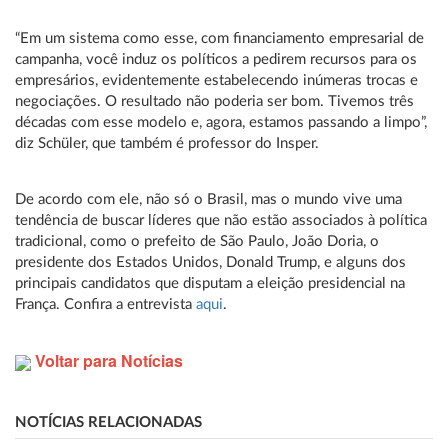
“Em um sistema como esse, com financiamento empresarial de
campanha, você induz os políticos a pedirem recursos para os
empresários, evidentemente estabelecendo inúmeras trocas e
negociações. O resultado não poderia ser bom. Tivemos três
décadas com esse modelo e, agora, estamos passando a limpo”,
diz Schüler, que também é professor do Insper.
De acordo com ele, não só o Brasil, mas o mundo vive uma
tendência de buscar líderes que não estão associados à política
tradicional, como o prefeito de São Paulo, João Doria, o
presidente dos Estados Unidos, Donald Trump, e alguns dos
principais candidatos que disputam a eleição presidencial na
França. Confira a entrevista
aqui
.
Voltar para Notícias
NOTÍCIAS RELACIONADAS