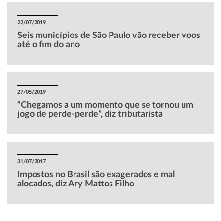
22/07/2019
Seis municípios de São Paulo vão receber voos
até o fim do ano
27/05/2019
“Chegamos a um momento que se tornou um
jogo de perde-perde”, diz tributarista
31/07/2017
Impostos no Brasil são exagerados e mal
alocados, diz Ary Mattos Filho