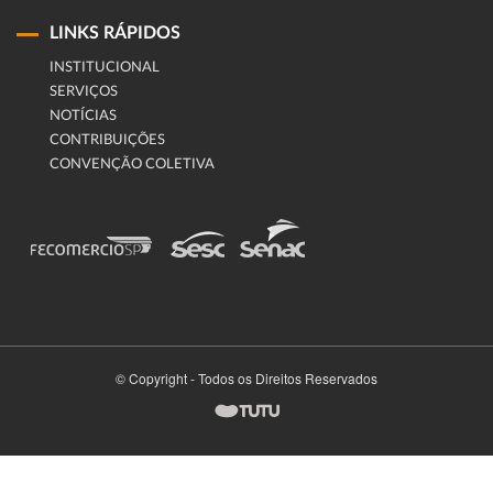
LINKS RÁPIDOS
INSTITUCIONAL
SERVIÇOS
NOTÍCIAS
CONTRIBUIÇÕES
CONVENÇÃO COLETIVA
© Copyright - Todos os Direitos Reservados