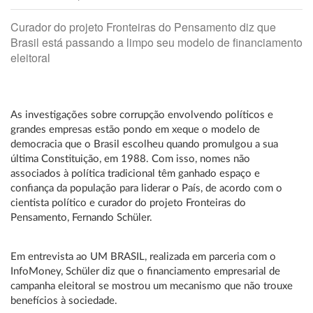
Curador do projeto Fronteiras do Pensamento diz que
Brasil está passando a limpo seu modelo de financiamento
eleitoral
As investigações sobre corrupção envolvendo políticos e
grandes empresas estão pondo em xeque o modelo de
democracia que o Brasil escolheu quando promulgou a sua
última Constituição, em 1988. Com isso, nomes não
associados à política tradicional têm ganhado espaço e
confiança da população para liderar o País, de acordo com o
cientista político e curador do projeto Fronteiras do
Pensamento, Fernando Schüler.
Em entrevista ao UM BRASIL, realizada em parceria com o
InfoMoney, Schüler diz que o financiamento empresarial de
campanha eleitoral se mostrou um mecanismo que não trouxe
benefícios à sociedade.