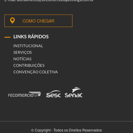
E-mail: atendimento@sincomercioitapetininga.com.br
COMO CHEGAR
LINKS RÁPIDOS
INSTITUCIONAL
SERVIÇOS
NOTÍCIAS
CONTRIBUIÇÕES
CONVENÇÃO COLETIVA
© Copyright - Todos os Direitos Reservados