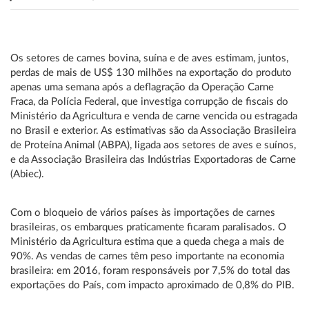
Os setores de carnes bovina, suína e de aves estimam, juntos,
perdas de mais de US$ 130 milhões na exportação do produto
apenas uma semana após a deflagração da Operação Carne
Fraca, da Polícia Federal, que investiga corrupção de fiscais do
Ministério da Agricultura e venda de carne vencida ou estragada
no Brasil e exterior. As estimativas são da Associação Brasileira
de Proteína Animal (ABPA), ligada aos setores de aves e suínos,
e da Associação Brasileira das Indústrias Exportadoras de Carne
(Abiec).
Com o bloqueio de vários países às importações de carnes
brasileiras, os embarques praticamente ficaram paralisados. O
Ministério da Agricultura estima que a queda chega a mais de
90%. As vendas de carnes têm peso importante na economia
brasileira: em 2016, foram responsáveis por 7,5% do total das
exportações do País, com impacto aproximado de 0,8% do PIB.