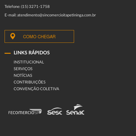
Telefone: (15) 3271-1758
E-mail: atendimento@sincomercioitapetininga.com.br
COMO CHEGAR
LINKS RÁPIDOS
INSTITUCIONAL
SERVIÇOS
NOTÍCIAS
CONTRIBUIÇÕES
CONVENÇÃO COLETIVA