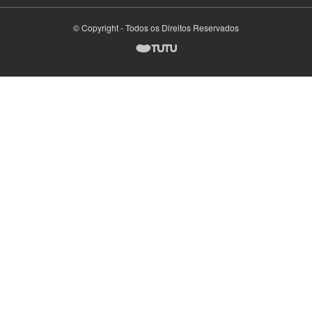
© Copyright - Todos os Direitos Reservados