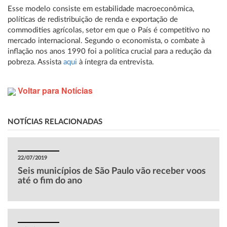
Esse modelo consiste em estabilidade macroeconômica,
políticas de redistribuição de renda e exportação de
commodities agrícolas, setor em que o País é competitivo no
mercado internacional. Segundo o economista, o combate à
inflação nos anos 1990 foi a política crucial para a redução da
pobreza. Assista
aqui
à íntegra da entrevista.
Voltar para Notícias
NOTÍCIAS RELACIONADAS
22/07/2019
Seis municípios de São Paulo vão receber voos
até o fim do ano