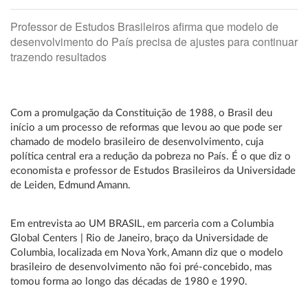
Professor de Estudos Brasileiros afirma que modelo de
desenvolvimento do País precisa de ajustes para continuar
trazendo resultados
Com a promulgação da Constituição de 1988, o Brasil deu
início a um processo de reformas que levou ao que pode ser
chamado de modelo brasileiro de desenvolvimento, cuja
política central era a redução da pobreza no País. É o que diz o
economista e professor de Estudos Brasileiros da Universidade
de Leiden, Edmund Amann.
Em entrevista ao UM BRASIL, em parceria com a Columbia
Global Centers | Rio de Janeiro, braço da Universidade de
Columbia, localizada em Nova York, Amann diz que o modelo
brasileiro de desenvolvimento não foi pré-concebido, mas
tomou forma ao longo das décadas de 1980 e 1990.