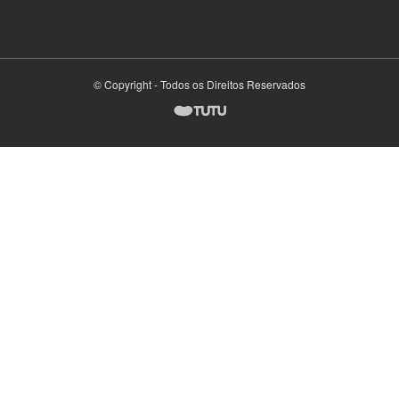
© Copyright - Todos os Direitos Reservados