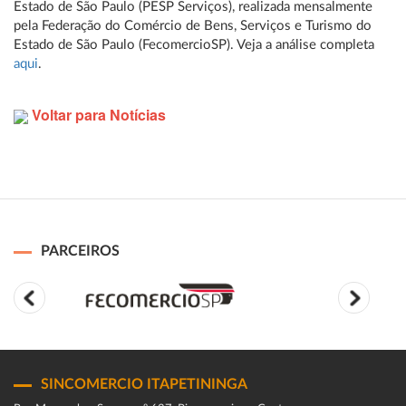
Estado de São Paulo (PESP Serviços), realizada mensalmente
pela Federação do Comércio de Bens, Serviços e Turismo do
Estado de São Paulo (FecomercioSP). Veja a análise completa
aqui
.
Voltar para Notícias
PARCEIROS
SINCOMERCIO ITAPETININGA