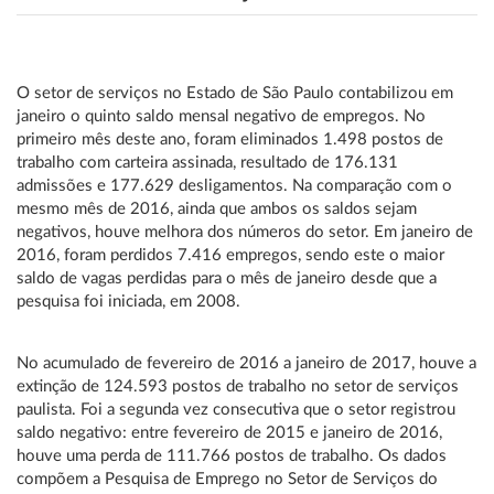
O setor de serviços no Estado de São Paulo contabilizou em
janeiro o quinto saldo mensal negativo de empregos. No
primeiro mês deste ano, foram eliminados 1.498 postos de
trabalho com carteira assinada, resultado de 176.131
admissões e 177.629 desligamentos. Na comparação com o
mesmo mês de 2016, ainda que ambos os saldos sejam
negativos, houve melhora dos números do setor. Em janeiro de
2016, foram perdidos 7.416 empregos, sendo este o maior
saldo de vagas perdidas para o mês de janeiro desde que a
pesquisa foi iniciada, em 2008.
No acumulado de fevereiro de 2016 a janeiro de 2017, houve a
extinção de 124.593 postos de trabalho no setor de serviços
paulista. Foi a segunda vez consecutiva que o setor registrou
saldo negativo: entre fevereiro de 2015 e janeiro de 2016,
houve uma perda de 111.766 postos de trabalho. Os dados
compõem a Pesquisa de Emprego no Setor de Serviços do