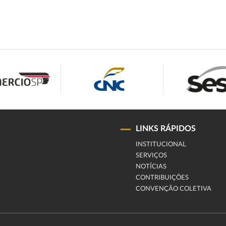
LINKS RÁPIDOS
INSTITUCIONAL
SERVIÇOS
NOTÍCIAS
CONTRIBUIÇÕES
CONVENÇÃO COLETIVA