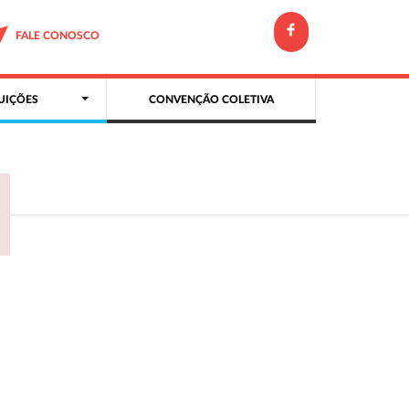
FALE CONOSCO
UIÇÕES
CONVENÇÃO COLETIVA