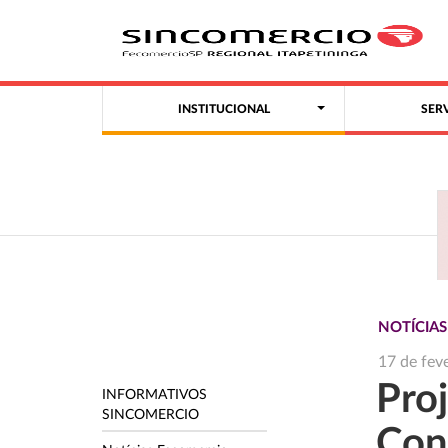
INSTITUCIONAL
SER
NOTÍCIA
17 de fev
Pro
INFORMATIVOS
SINCOMERCIO
Con