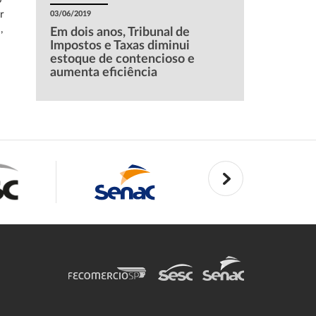
r
03/06/2019
,
Em dois anos, Tribunal de
Impostos e Taxas diminui
estoque de contencioso e
aumenta eficiência