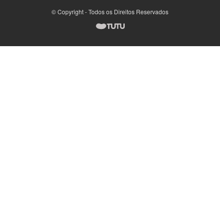
© Copyright - Todos os Direitos Reservados