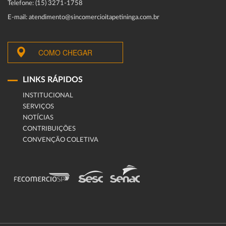
Telefone: (15) 3271-1758
E-mail: atendimento@sincomercioitapetininga.com.br
COMO CHEGAR
LINKS RÁPIDOS
INSTITUCIONAL
SERVIÇOS
NOTÍCIAS
CONTRIBUIÇÕES
CONVENÇÃO COLETIVA