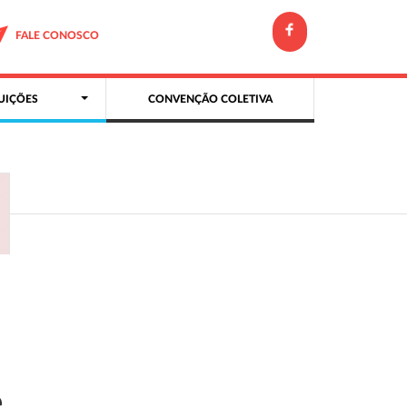
FALE CONOSCO
UIÇÕES
CONVENÇÃO COLETIVA
e