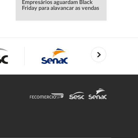
Empresários aguardam Black
Friday para alavancar as vendas