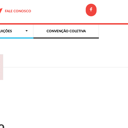
FALE CONOSCO
UIÇÕES
CONVENÇÃO COLETIVA
o