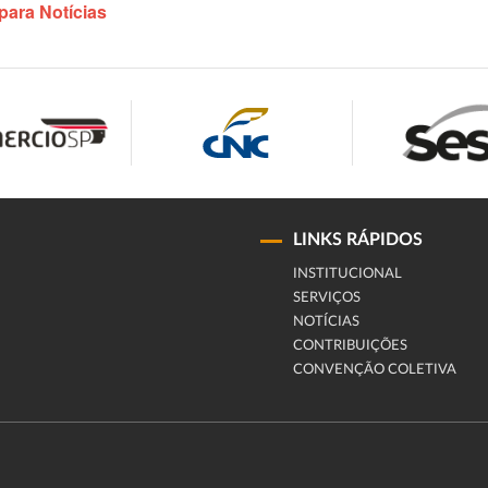
para Notícias
LINKS RÁPIDOS
INSTITUCIONAL
SERVIÇOS
NOTÍCIAS
CONTRIBUIÇÕES
CONVENÇÃO COLETIVA