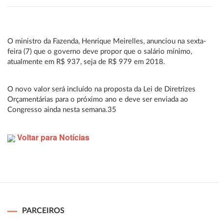
O ministro da Fazenda, Henrique Meirelles, anunciou na sexta-
feira (7) que o governo deve propor que o salário mínimo,
atualmente em R$ 937, seja de R$ 979 em 2018.
O novo valor será incluído na proposta da Lei de Diretrizes
Orçamentárias para o próximo ano e deve ser enviada ao
Congresso ainda nesta semana.35
Voltar para Notícias
PARCEIROS