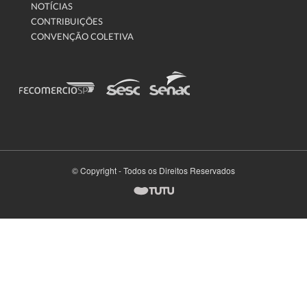
NOTÍCIAS
CONTRIBUIÇÕES
CONVENÇÃO COLETIVA
© Copyright - Todos os Direitos Reservados