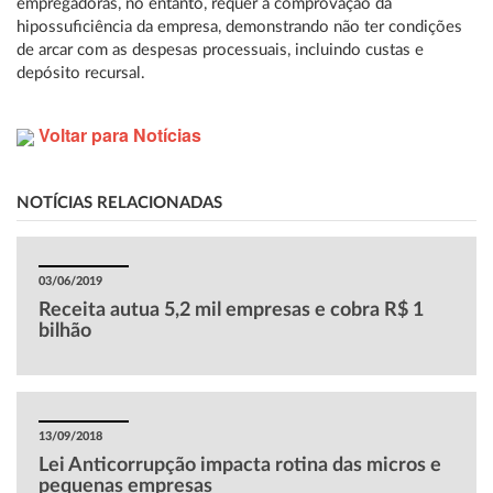
empregadoras, no entanto, requer a comprovação da
hipossuficiência da empresa, demonstrando não ter condições
de arcar com as despesas processuais, incluindo custas e
depósito recursal.
Voltar para Notícias
NOTÍCIAS RELACIONADAS
03/06/2019
Receita autua 5,2 mil empresas e cobra R$ 1
bilhão
13/09/2018
Lei Anticorrupção impacta rotina das micros e
pequenas empresas