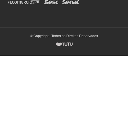
© Copyright - Todos os Direitos Reservados