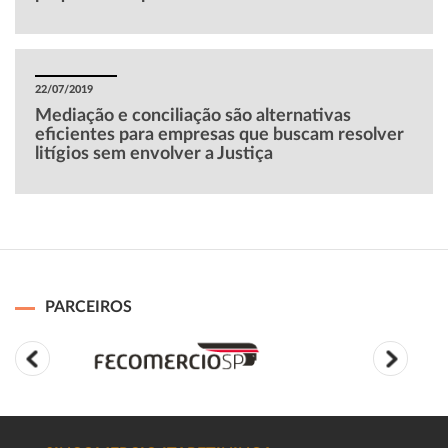
22/07/2019
Mediação e conciliação são alternativas
eficientes para empresas que buscam resolver
litígios sem envolver a Justiça
PARCEIROS