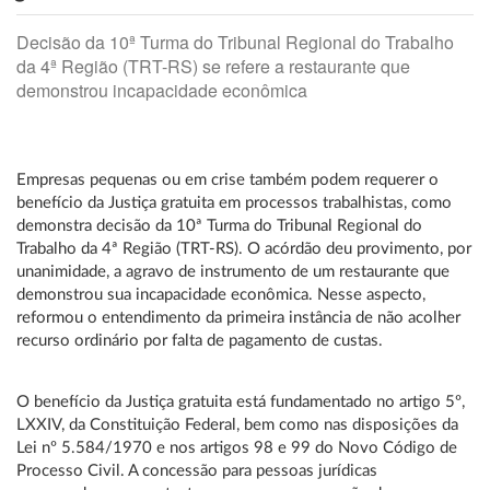
Decisão da 10ª Turma do Tribunal Regional do Trabalho
da 4ª Região (TRT-RS) se refere a restaurante que
demonstrou incapacidade econômica
Empresas pequenas ou em crise também podem requerer o
benefício da Justiça gratuita em processos trabalhistas, como
demonstra decisão da 10ª Turma do Tribunal Regional do
Trabalho da 4ª Região (TRT-RS). O acórdão deu provimento, por
unanimidade, a agravo de instrumento de um restaurante que
demonstrou sua incapacidade econômica. Nesse aspecto,
reformou o entendimento da primeira instância de não acolher
recurso ordinário por falta de pagamento de custas.
O benefício da Justiça gratuita está fundamentado no artigo 5º,
LXXIV, da Constituição Federal, bem como nas disposições da
Lei nº 5.584/1970 e nos artigos 98 e 99 do Novo Código de
Processo Civil. A concessão para pessoas jurídicas