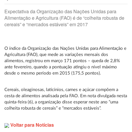
Expectativa da Organização das Nações Unidas para
Alimentação e Agricultura (FAO) é de “colheita robusta de
cereais” e “mercados estáveis” em 2017
O índice da Organização das Nações Unidas para Alimentação e
Agricultura (FAO), que mede as variações mensais dos
alimentos, registrou em março 171 pontos – queda de 2,8%
ante fevereiro, quando a pontuação atingiu o nível máximo
desde o mesmo período em 2015 (175,5 pontos).
Cereais, oleaginosas, laticínios, carnes e açúcar compõem a
cesta de alimentos analisada pela FAO. Em nota divulgada nesta
quinta-feira (6), a organização disse esperar neste ano “uma
colheita robusta de cereais” e “mercados estáveis”.
Voltar para Notícias