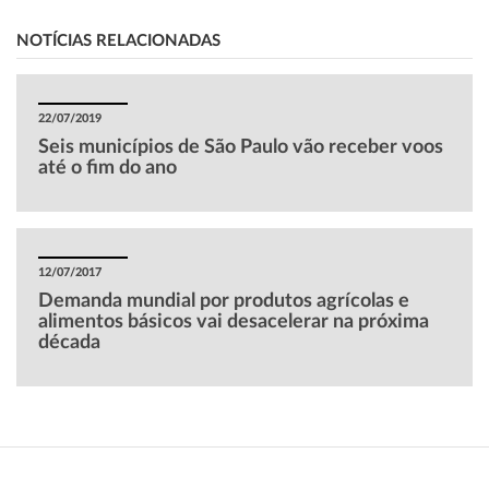
NOTÍCIAS RELACIONADAS
22/07/2019
Seis municípios de São Paulo vão receber voos
até o fim do ano
12/07/2017
Demanda mundial por produtos agrícolas e
alimentos básicos vai desacelerar na próxima
década