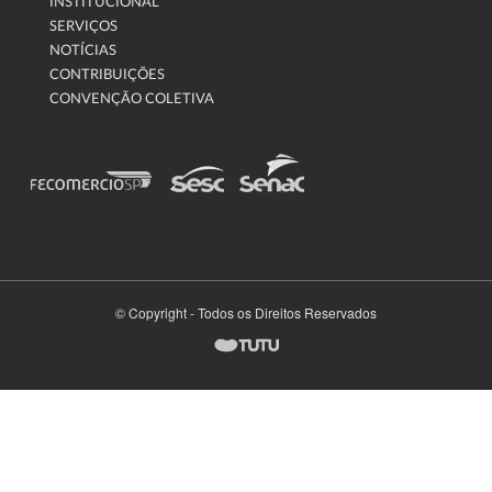
INSTITUCIONAL
SERVIÇOS
NOTÍCIAS
CONTRIBUIÇÕES
CONVENÇÃO COLETIVA
© Copyright - Todos os Direitos Reservados