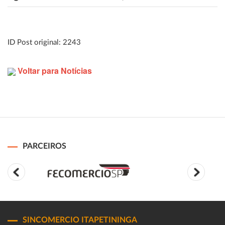
ID Post original: 2243
Voltar para Notícias
PARCEIROS
SINCOMERCIO ITAPETININGA