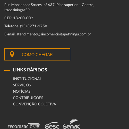
Rua Monsenhor Soares, nº 637, Piso superior – Centro,
Itapetininga/SP
CEP: 18200-009
Telefone: (15) 3271-1758
E-mail: atendimento@sincomercioitapetininga.com.br
COMO CHEGAR
LINKS RÁPIDOS
INSTITUCIONAL
SERVIÇOS
NOTÍCIAS
CONTRIBUIÇÕES
CONVENÇÃO COLETIVA