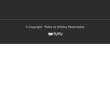
© Copyright - Todos os Direitos Reservados