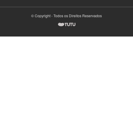
© Copyright - Todos os Direitos Reservados