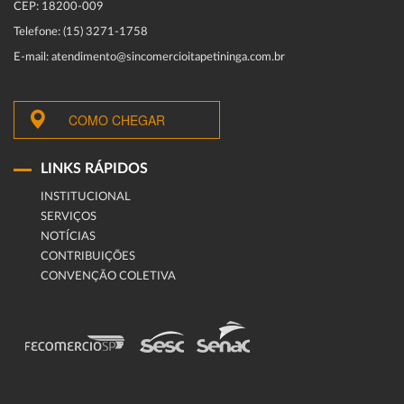
CEP: 18200-009
Telefone: (15) 3271-1758
E-mail: atendimento@sincomercioitapetininga.com.br
COMO CHEGAR
LINKS RÁPIDOS
INSTITUCIONAL
SERVIÇOS
NOTÍCIAS
CONTRIBUIÇÕES
CONVENÇÃO COLETIVA