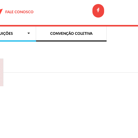
FALE CONOSCO
UIÇÕES
CONVENÇÃO COLETIVA