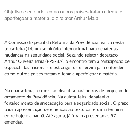
Objetivo é entender como outros países tratam o tema e
aperfeiçoar a matéria, diz relator Arthur Maia
A Comissão Especial da Reforma da Previdência realiza nesta
terça-feira (14) um seminário internacional para debater as
mudanças na seguridade social. Segundo relator, deputado
Arthur Oliveira Maia (PPS-BA), o encontro terá a participação de
especialistas nacionais e estrangeiros e servirá para entender
como outros países tratam o tema e aperfeiçoar a matéria.
Na quarta-feira, a comissão discutirá parâmetros de projeção do
orçamento da Previdência. Na quinta-feira, debaterá o
fortalecimento da arrecadação para a seguridade social. O prazo
para a apresentação de emendas ao texto da reforma termina
entre hoje e amanhã. Até agora, já foram apresentadas 57
emendas.