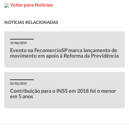
Voltar para Notícias
NOTÍCIAS RELACIONADAS
19/06/2019
Evento na FecomercioSP marca lançamento de
movimento em apoio à Reforma da Previdência
01/02/2019
Contribuição para o INSS em 2018 foi o menor
em 5 anos