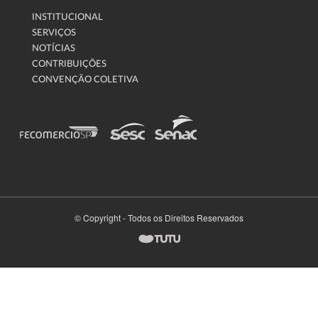
INSTITUCIONAL
SERVIÇOS
NOTÍCIAS
CONTRIBUIÇÕES
CONVENÇÃO COLETIVA
© Copyright - Todos os Direitos Reservados