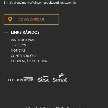
E-mail: atendimento@sincomercioitapetininga.com.br
COMO CHEGAR
LINKS RÁPIDOS
INSTITUCIONAL
SERVIÇOS
NOTÍCIAS
CONTRIBUIÇÕES
CONVENÇÃO COLETIVA