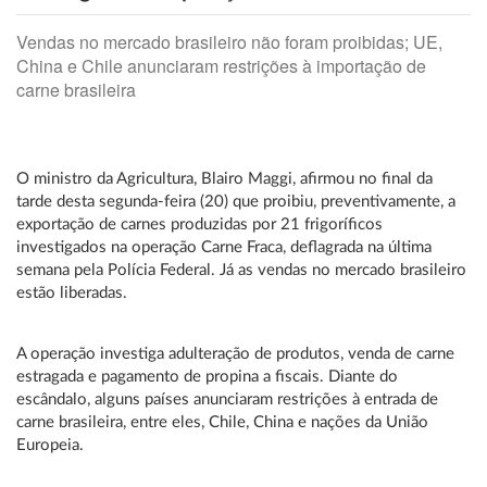
Vendas no mercado brasileiro não foram proibidas; UE,
China e Chile anunciaram restrições à importação de
carne brasileira
O ministro da Agricultura, Blairo Maggi, afirmou no final da
tarde desta segunda-feira (20) que proibiu, preventivamente, a
exportação de carnes produzidas por 21 frigoríficos
investigados na operação Carne Fraca, deflagrada na última
semana pela Polícia Federal. Já as vendas no mercado brasileiro
estão liberadas.
A operação investiga adulteração de produtos, venda de carne
estragada e pagamento de propina a fiscais. Diante do
escândalo, alguns países anunciaram restrições à entrada de
carne brasileira, entre eles, Chile, China e nações da União
Europeia.