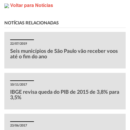
Voltar para Notícias
NOTÍCIAS RELACIONADAS
22/07/2019
Seis municípios de São Paulo vão receber voos
até o fim do ano
10/11/2017
IBGE revisa queda do PIB de 2015 de 3,8% para
3,5%
23/06/2017