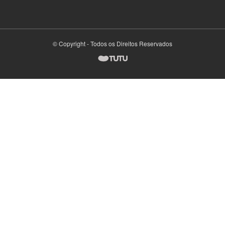
© Copyright - Todos os Direitos Reservados