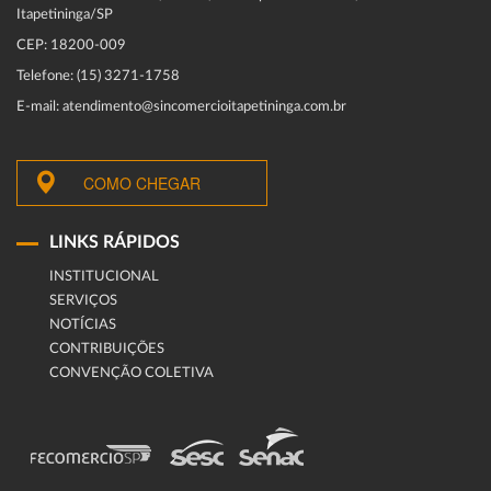
Itapetininga/SP
CEP: 18200-009
Telefone: (15) 3271-1758
E-mail: atendimento@sincomercioitapetininga.com.br
COMO CHEGAR
LINKS RÁPIDOS
INSTITUCIONAL
SERVIÇOS
NOTÍCIAS
CONTRIBUIÇÕES
CONVENÇÃO COLETIVA