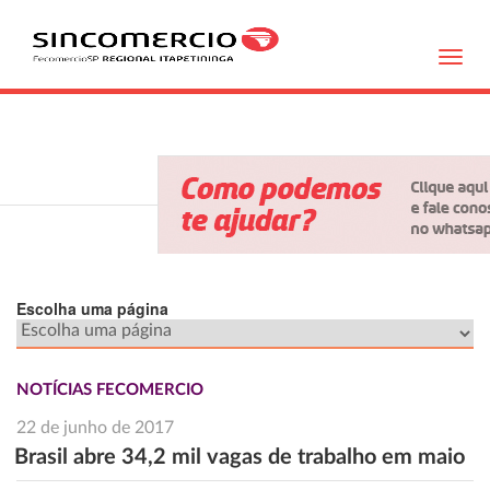
Toggl
navig
Escolha uma página
NOTÍCIAS FECOMERCIO
22 de junho de 2017
Brasil abre 34,2 mil vagas de trabalho em maio