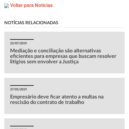
Voltar para Notícias
NOTÍCIAS RELACIONADAS
22/07/2019
Mediação e conciliação são alternativas
eficientes para empresas que buscam resolver
litígios sem envolver a Justiça
27/05/2019
Empresário deve ficar atento a multas na
rescisão do contrato de trabalho