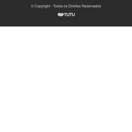
© Copyright - Todos os Direitos Reservados