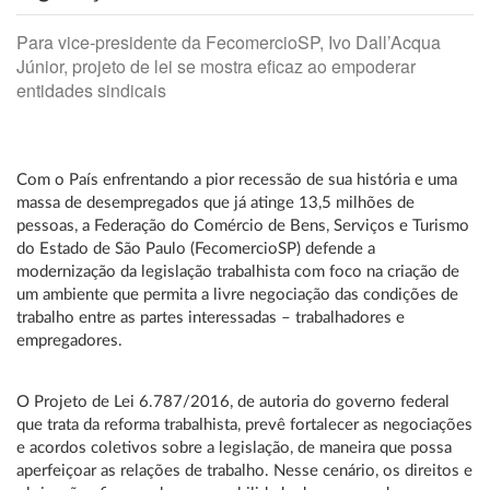
Para vice-presidente da FecomercioSP, Ivo Dall’Acqua
Júnior, projeto de lei se mostra eficaz ao empoderar
entidades sindicais
Com o País enfrentando a pior recessão de sua história e uma
massa de desempregados que já atinge 13,5 milhões de
pessoas, a Federação do Comércio de Bens, Serviços e Turismo
do Estado de São Paulo (FecomercioSP) defende a
modernização da legislação trabalhista com foco na criação de
um ambiente que permita a livre negociação das condições de
trabalho entre as partes interessadas – trabalhadores e
empregadores.
O Projeto de Lei 6.787/2016, de autoria do governo federal
que trata da reforma trabalhista, prevê fortalecer as negociações
e acordos coletivos sobre a legislação, de maneira que possa
aperfeiçoar as relações de trabalho. Nesse cenário, os direitos e