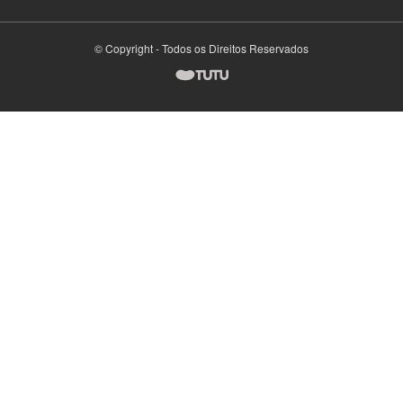
© Copyright - Todos os Direitos Reservados