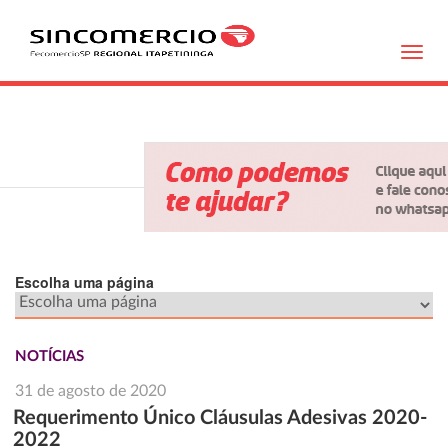
Toggl
navig
Escolha uma página
NOTÍCIAS
31 de agosto de 2020
Requerimento Único Cláusulas Adesivas 2020-
2022