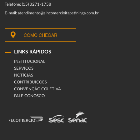
Telefone: (15) 3271-1758
E-mail: atendimento@sincomercioitapetininga.com.br
COMO CHEGAR
LINKS RÁPIDOS
INSTITUCIONAL
SERVIÇOS
NOTÍCIAS
CONTRIBUIÇÕES
CONVENÇÃO COLETIVA
FALE CONOSCO