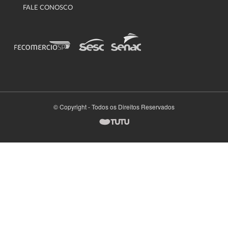
FALE CONOSCO
© Copyright - Todos os Direitos Reservados