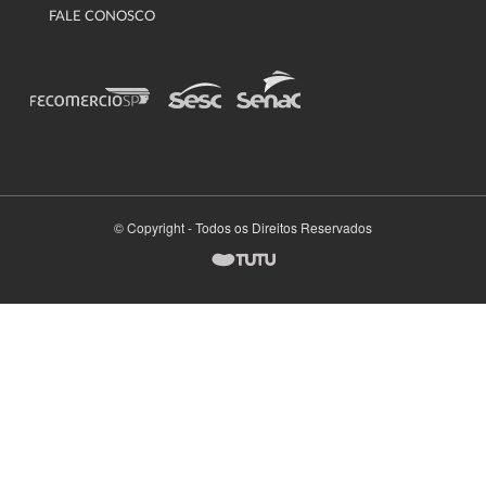
FALE CONOSCO
© Copyright - Todos os Direitos Reservados