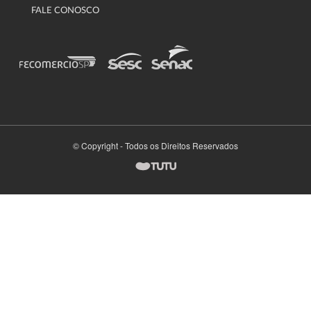
FALE CONOSCO
© Copyright - Todos os Direitos Reservados