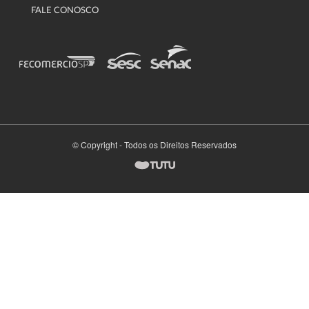
FALE CONOSCO
© Copyright - Todos os Direitos Reservados