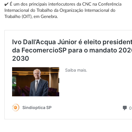
✔️ É um dos principais interlocutores da CNC na Conferência
Internacional do Trabalho da Organização Internacional do
Trabalho (OIT), em Genebra.