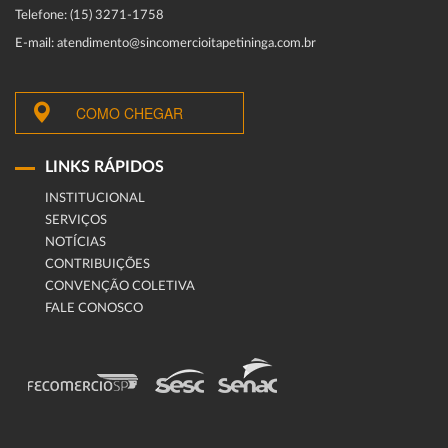
Telefone: (15) 3271-1758
E-mail: atendimento@sincomercioitapetininga.com.br
COMO CHEGAR
LINKS RÁPIDOS
INSTITUCIONAL
SERVIÇOS
NOTÍCIAS
CONTRIBUIÇÕES
CONVENÇÃO COLETIVA
FALE CONOSCO