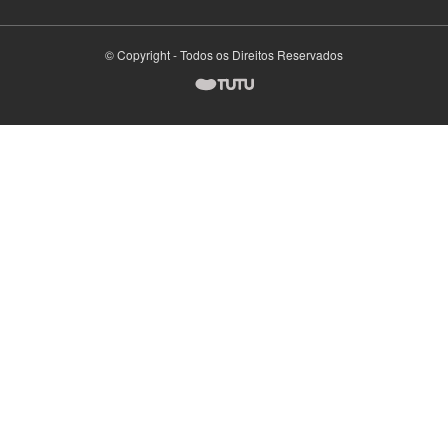
© Copyright - Todos os Direitos Reservados