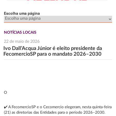
Escolha uma página
NOTÍCIAS LOCAIS
22 de maio de 2026
Ivo Dall’Acqua Júnior é eleito presidente da
FecomercioSP para o mandato 2026–2030
O
✔️ A FecomercioSP e o Cecomercio elegeram, nesta quinta-feira
(21) as diretorias das Entidades para o período 2026–2030.