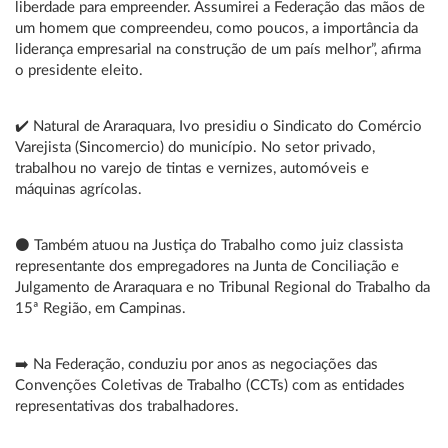
liberdade para empreender. Assumirei a Federação das mãos de
um homem que compreendeu, como poucos, a importância da
liderança empresarial na construção de um país melhor”, afirma
o presidente eleito.
✔️ Natural de Araraquara, Ivo presidiu o Sindicato do Comércio
Varejista (Sincomercio) do município. No setor privado,
trabalhou no varejo de tintas e vernizes, automóveis e
máquinas agrícolas.
⚫ Também atuou na Justiça do Trabalho como juiz classista
representante dos empregadores na Junta de Conciliação e
Julgamento de Araraquara e no Tribunal Regional do Trabalho da
15ª Região, em Campinas.
➡️ Na Federação, conduziu por anos as negociações das
Convenções Coletivas de Trabalho (CCTs) com as entidades
representativas dos trabalhadores.