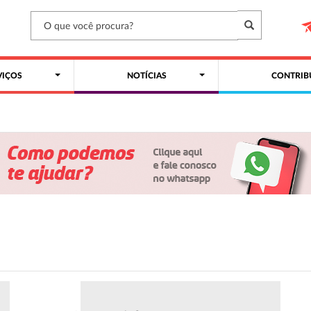
VIÇOS
NOTÍCIAS
CONTRIB