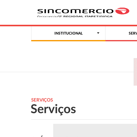
INSTITUCIONAL
SER
SERVIÇOS
Serviços