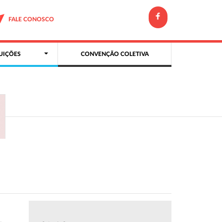
FALE CONOSCO
UIÇÕES
CONVENÇÃO COLETIVA